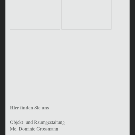
Hier finden Sie uns
Objekt- und Raumgestaltung
Me. Dominic Grossmann