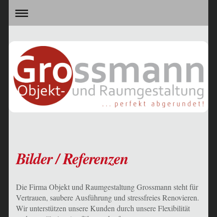
Bilder / Referenzen
Die Firma Objekt und Raumgestaltung Grossmann steht für
Vertrauen, saubere Ausführung und stressfreies Renovieren.
Wir unterstützen unsere Kunden durch unsere Flexibilität