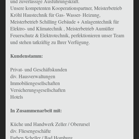
und zuverlässige Ausführungskraft.
Unsere kompetenten Kooperationspartner, Meisterbetrieb
Kröhl Haustechnik für Gas- Wasser- Heizung,
Meisterbetrieb Schilling Gebäude + Anlagentechnik für
Elektro- und Klimatechnik , Meisterbetrieb Aumüller
Feuerschutz & Elektrotechnik, perfektionieren unser Team
und stehen tatkräftig zu Ihrer Verfügung.
Kundenstamm:
Privat- und Geschäftskunden
div. Hausverwaltungen
Immobiliengesellschaften
Versicherungsgesellschaften
Hotels
In Zusammenarbeit mit:
Küche und Handwerk Zeller / Oberursel
div. Fliesengeschäfte
Farben Scheller / Bad Homburg