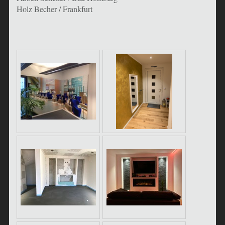
Holz Becher / Frankfurt